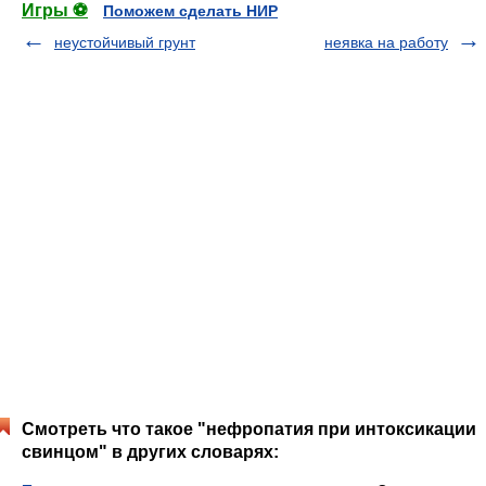
Игры ⚽
Поможем сделать НИР
неустойчивый грунт
неявка на работу
Смотреть что такое "нефропатия при интоксикации
свинцом" в других словарях: